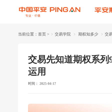
当前位置：
首页
>
交易学院
期权知多少
交
交易先知道期权系列9. 
运用
时间：
2025-04-17