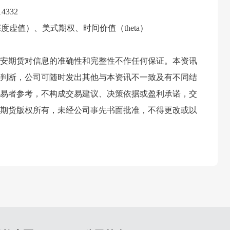
332
度虚值）、美式期权、时间价值（theta）
安期货对信息的准确性和完整性不作任何保证。本资讯
判断，公司可随时发出其他与本资讯不一致及有不同结
易者参考，不构成交易建议、决策依据或盈利承诺，交
期货版权所有，未经公司事先书面批准，不得更改或以