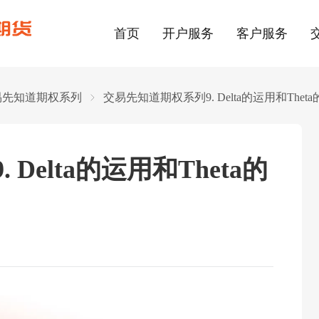
首页
开户服务
客户服务
易先知道期权系列
交易先知道期权系列9. Delta的运用和Thet
Delta的运用和Theta的