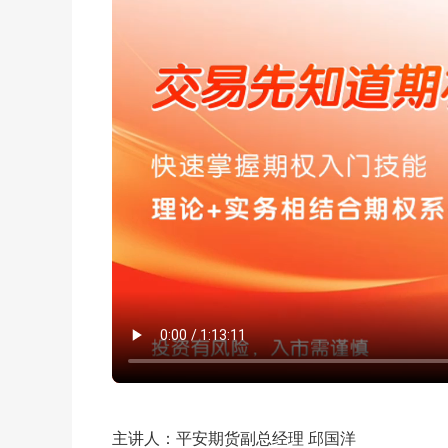
主讲人：平安期货副总经理 邱国洋