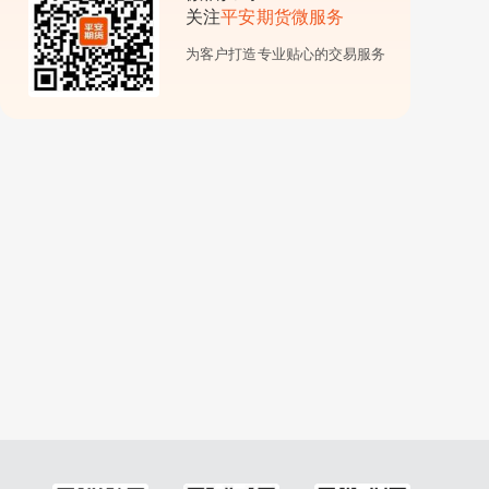
关注
平安期货微服务
为客户打造专业贴心的交易服务