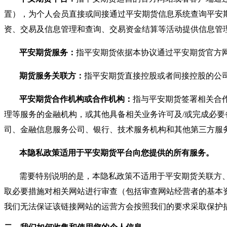
置），为个人会员直接或间接通过平安期货信息系统查询平安
资、交易及信息管理和查询、交易资金结算等活动提供信息管
平安期货服务：
指平安期货依据本协议通过平安期货官方
期货服务关联方：
指平安期货直接控股或者间接控股的公
平安期货合作机构或合作机构：
指与平安期货签署相关合
理等服务的金融机构，或其他具备相关业务许可及/或完成必
司、金融信息服务公司、银行、技术服务机构和其他第三方服
本隐私政策适用于平安期货平台向您提供的所有服务。
需要特别说明的是，本隐私政策不适用于平安期货关联方
取必要措施对相关网站进行审查（包括审查网站经营者的基本
我们无法保证该链接网站的运营方会按照我们的要求采取保护