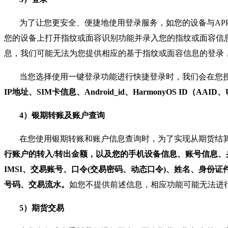
为了让您更安全、便捷地使用登录服务，如您的设备与A
您的设备上打开指纹或面容识别功能并录入您的指纹或面容信
息，我们可能无法为您提供相应的基于指纹或面容信息的登录
当您选择使用一键登录功能进行快捷登录时，我们会在您
IP地址、SIM卡信息、Android_id、HarmonyOS ID（AA
4）银期转账及账户查询
在您使用银期转账和账户信息查询时，为了实现从期货结
行账户的转入/转出金额，以及您的手机设备信息、账号信息、身份信息、
IMSI、交易账号、口令(交易密码、动态口令)、姓名、身
号码、交易流水。
如您不提供前述信息，相应功能可能无法进
5）期货交易