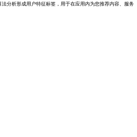
算法分析形成用户特征标签，用于在应用内为您推荐内容、服务