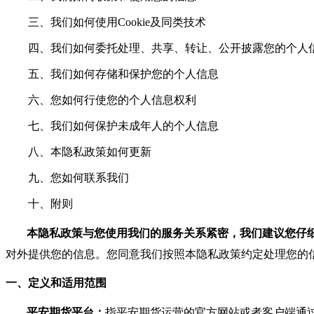
三、我们如何使用Cookie及同类技术
四、我们如何委托处理、共享、转让、公开披露您的个人
五、我们如何存储和保护您的个人信息
六、您如何行使您的个人信息权利
七、我们如何保护未成年人的个人信息
八、本隐私政策如何更新
九、您如何联系我们
十、附则
本隐私政策与您使用我们的服务关系紧密，我们建议您仔
对外提供您的信息。您同意我们按照本隐私政策约定处理您的
一、定义和适用范围
平安期货平台：
指平安期货运营的官方网站或者客户端通过