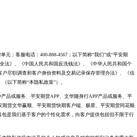
元；客服电话：400-888-4567；以下简称“我们”或“平安期
安全法》、《中国人民共和国反洗钱法》、《中华人民共和国个
客户尽职调查和客户身份资料及交易记录保存管理办法》、《信
（以下简称“本隐私政策”）。
产品或服务、平安期货APP、文华随身行APP产品或服务、平
安期货文华赢顺、平安期货快期客户端、极星、平安期货同花顺
工具包是我们基于客户的个性化需求，向客户提供包括但不限于行