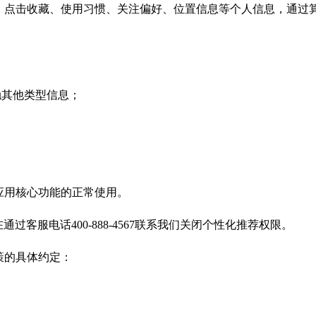
、点击收藏、使用习惯、关注偏好、位置信息等个人信息，通过
触其他类型信息；
应用核心功能的正常使用。
过客服电话400-888-4567联系我们关闭个性化推荐权限。
策的具体约定：