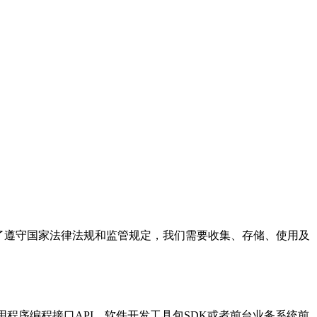
了遵守国家法律法规和监管规定，我们需要收集、存储、使用及
程序编程接口API、软件开发工具包SDK或者前台业务系统前