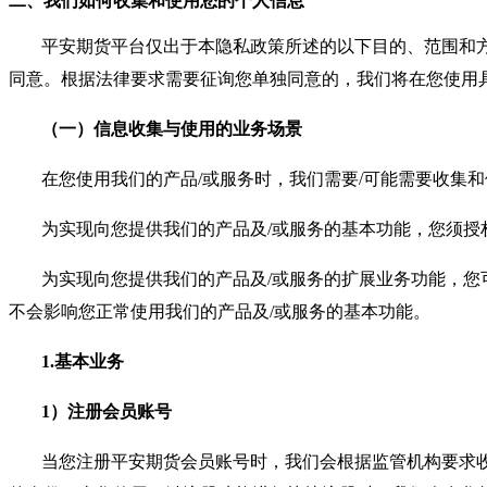
二、我们如何收集和使用您的个人信息
平安期货平台仅出于本隐私政策所述的以下目的、范围和
同意。根据法律要求需要征询您单独同意的，我们将在您使用
（一）信息收集与使用的业务场景
在您使用我们的产品/或服务时，我们需要/可能需要收集
为实现向您提供我们的产品及/或服务的基本功能，您须授
为实现向您提供我们的产品及/或服务的扩展业务功能，
不会影响您正常使用我们的产品及/或服务的基本功能。
1.基本业务
1）注册会员账号
当您注册平安期货会员账号时，我们会根据监管机构要求