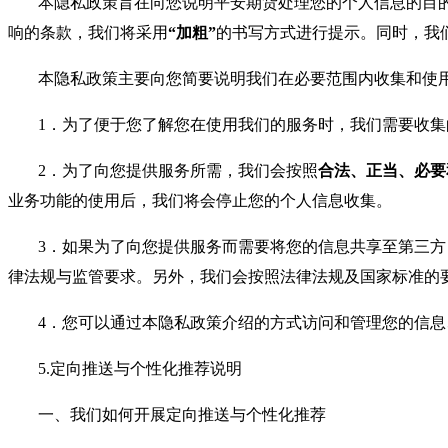
本隐私政策旨在向您说明平安期货处理您的个人信息的目
响的条款，我们将采用
“加粗”
的书写方式进行提示。同时，我
本隐私政策主要向您简要说明我们在必要范围内收集和使
1．为了便于您了解您在使用我们的服务时，我们需要收
2．为了向您提供服务所需，我们会按照
合法、正当、必要
业务功能的使用后，我们将会停止您的个人信息收集。
3．如果为了向您提供服务而需要将您的信息共享至第三
律法规与监管要求。另外，我们会按照法律法规及国家标准的
4．您可以通过本隐私政策介绍的方式访问和管理您的信
5.定向推送与个性化推荐说明
一、我们如何开展定向推送与个性化推荐