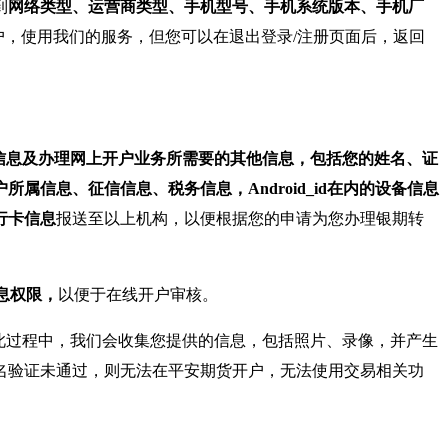
到
网络类型、运营商类型、手机型号、手机系统版本、手机厂
，使用我们的服务，但您可以在退出登录/注册页面后，返回
信息及办理网上开户业务所需要的其他信息，包括您的姓名、证
信息、征信信息、税务信息，Android_id在内的设备信息
行卡信息
报送至以上机构，以便根据您的申请为您办理银期转
息权限，
以便于在线开户审核。
此过程中，我们会收集您提供的信息，包括照片、录像，并产生
名验证未通过，则无法在平安期货开户，无法使用交易相关功