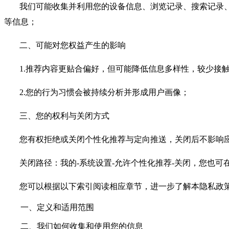
我们可能收集并利用您的设备信息、浏览记录、搜索记录
等信息；
二、可能对您权益产生的影响
1.推荐内容更贴合偏好，但可能降低信息多样性，较少接
2.您的行为习惯会被持续分析并形成用户画像；
三、您的权利与关闭方式
您有权拒绝或关闭个性化推荐与定向推送，关闭后不影响
关闭路径：我的-系统设置-允许个性化推荐-关闭，您也可在通
您可以根据以下索引阅读相应章节，进一步了解本隐私政
一、定义和适用范围
二、我们如何收集和使用您的信息