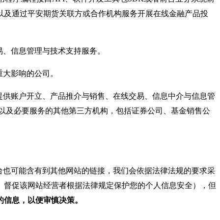
以及通过平安期货关联方或合作机构服务开展在线金融产品投
易、信息管理与技术支持服务。
重大影响的公司。
提供账户开立、产品推介与销售、在线交易、信息中介与信息管
以及必要服务的其他第三方机构，包括证券公司、基金销售公
台也可能含有到其他网站的链接，我们会依据法律法规的要求采
、督促该网站经营者根据法律规定保护您的个人信息安全），但
的信息，以便审慎决策。