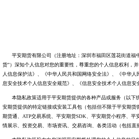
平安期货有限公司（注册地址：深圳市福田区莲花街道福中社区福田中
货”）深知个人信息对您的重要性，尊重您的个人信息权利，
人信息保护法》、《中华人民共和国网络安全法》、《中华人
息安全技术个人信息安全规范》、《信息安全技术个人信息安
本隐私政策适用于平安期货提供的各种产品或服务（以下统
安期货提供的特定链接或安装工具包（包括但不限于平安期货
期货通、ATP交易系统、平安期货SDK、平安期货小程序、
情展示、投资交易、市场资讯、交易咨询、各类活动（包括直