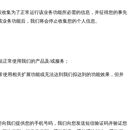
仅收集为了正常运行该业务功能所必需的信息，并征得您的事先
该业务功能后，我们将会停止收集您的个人信息。
法正常使用我们的产品及/或服务；
常使用相关扩展功能或无法达到我们拟达到的功能效果，但并
要向我们提供您的手机号码，我们向您发送短信验证码并验证您