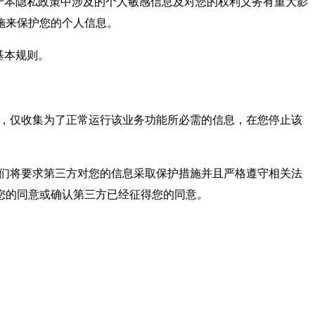
于本隐私政策中涉及的个人敏感信息及对您的权利义务有重大影
施来保护您的个人信息。
基本规则。
，仅收集为了正常运行该业务功能所必需的信息，在您停止该
我们将要求第三方对您的信息采取保护措施并且严格遵守相关法
您的同意或确认第三方已经征得您的同意。