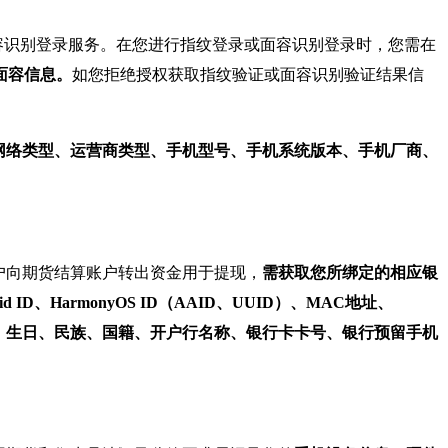
容识别登录服务。在您进行指纹登录或面容识别登录时，您需在
面容信息。
如您拒绝授权获取指纹验证或面容识别验证结果信
网络类型、运营商类型、手机型号、手机系统版本、手机厂商、
户向期货结算账户转出资金用于提现，
需获取您所绑定的相应银
、HarmonyOS ID（AAID、UUID）、MAC地址、
别、生日、民族、国籍、开户行名称、银行卡卡号、银行预留手机