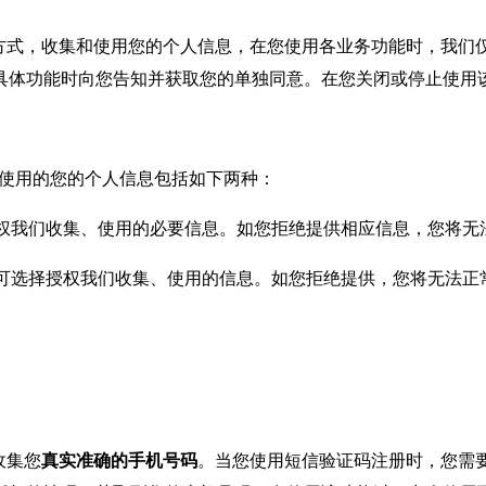
方式，收集和使用您的个人信息，在您使用各业务功能时，我们
具体功能时向您告知并获取您的单独同意。在您关闭或停止使用
和使用的您的个人信息包括如下两种：
权我们收集、使用的必要信息。如您拒绝提供相应信息，您将无
您可选择授权我们收集、使用的信息。如您拒绝提供，您将无法正
收集您
真实准确的手机号码
。当您使用短信验证码注册时，您需