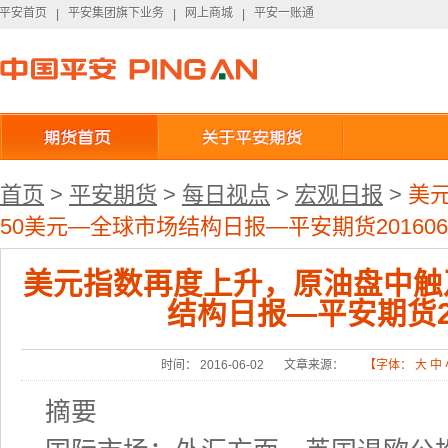
平安首页
平安集团旗下业务
网上商城
平安一账通
平安首页
|
平安集团旗下业务
|
网上商城
|
平安一账通
首页
>
平安期货
>
每日视点
>
宏观日报
>
美
50美元—全球市场结构日报—平安期货201606
美元指数再度上升，原油盘中触
结构日报—平安期货20
时间： 2016-06-02
文章来源：
【字体：
大
中
摘要