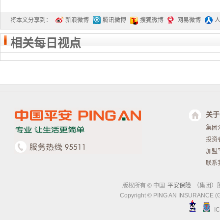
将本文分享到：
新浪微博
腾讯微博
搜狐微博
网易微博
相关每日视点
关于
集团
投资
加盟
联系
版权所有 © 中国
平安保险
（集团）
Copyright © PING AN INSURANCE (
I