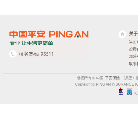
关于
集团
投资
加盟
联系
版权所有 © 中国
平安保险
（集团）
Copyright © PING AN INSURANCE (
I