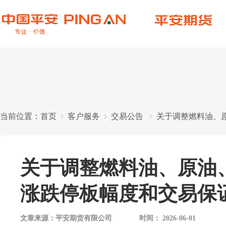
当前位置：
首页
客户服务
交易公告
关于调整燃料油、
关于调整燃料油、原油
涨跌停板幅度和交易保
文章来源：
平安期货有限公司
时间：
2026-06-01