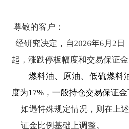
尊敬的客户：
经研究决
定，自2026年6月2
起，涨跌停板
幅度和交易保证
燃料油、原油、低硫燃料
度为17%，一般持仓交易保证金
如遇特殊规定情况
，则在上
证金比例基础上调整。