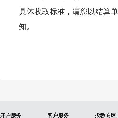
具体收取标准，请您以结算
知。
开户服务
客户服务
投教专区