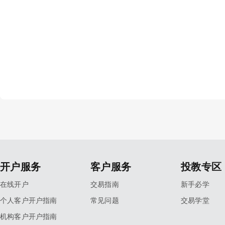
开户服务
客户服务
投教专区
在线开户
交易指南
新手必学
个人客户开户指南
常见问题
交易学堂
机构客户开户指南