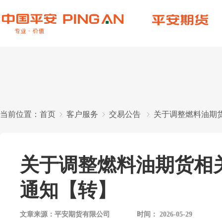
当前位置：
首页
客户服务
交易公告
关于调整燃料油期
关于调整燃料油期货相
通知【转】
文章来源：
平安期货有限公司
时间：
2026-05-29