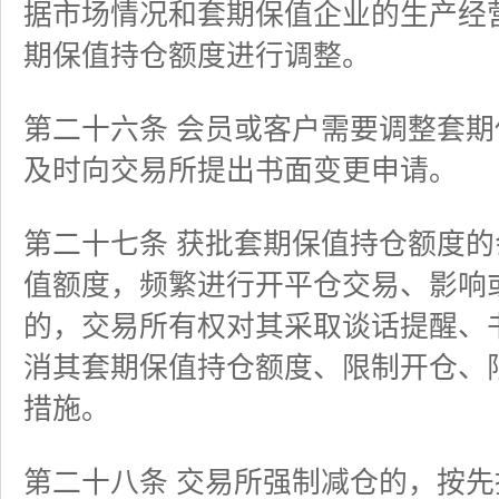
据市场情况和套期保值企业的生产经
期保值持仓额度进行调整。
第二十六条 会员或客户需要调整套
及时向交易所提出书面变更申请。
第二十七条 获批套期保值持仓额度
值额度，频繁进行开平仓交易、影响
的，交易所有权对其采取谈话提醒、
消其套期保值持仓额度、限制开仓、
措施。
第二十八条 交易所强制减仓的，按