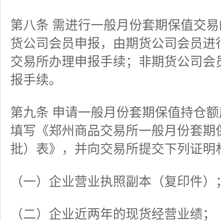
第八条 需进行一般月份套期保值交
货公司会员申报，由期货公司会员进
交易所办理申报手续；非期货公司会
报手续。
第九条 申请一般月份套期保值持仓
填写《郑州商品交易所一般月份套期
批）表》，并向交易所提交下列证明
（一）企业营业执照副本（复印件）
（二）企业近两年的现货经营业绩；