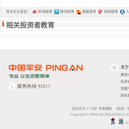
将本文分享到：
新浪微博
腾讯微博
搜狐微博
网易微博
相关投资者教育
关于
集团
投资
加盟
联系
版权所有 © 中国
平安保险
（集团）
Copyright © PING AN INSURANCE (
I