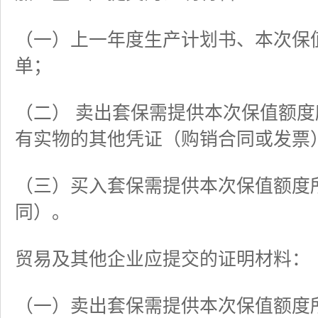
（一）上一年度生产计划书、本次保
单；
（二） 卖出套保需提供本次保值额
有实物的其他凭证（购销合同或发票
（三）买入套保需提供本次保值额度
同）。
贸易及其他企业应提交的证明材料：
（一）卖出套保需提供本次保值额度