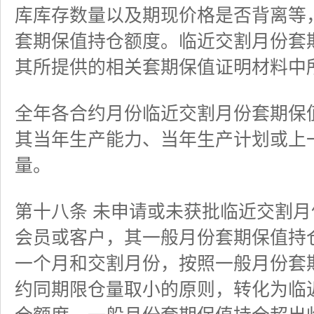
库库存数量以及期现价格是否背离等
套期保值持仓额度。临近交割月份套
其所提供的相关套期保值证明材料中
全年各合约月份临近交割月份套期保
其当年生产能力、当年生产计划或上
量。
第十八条 未申请或未获批临近交割
会员或客户，其一般月份套期保值持
一个月和交割月份，按照一般月份套
约同期限仓量取小的原则，转化为临