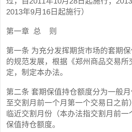
过，自2011年10月28日起施行；20
2013年9月16日起施行）
第一章
总
则
第一条 为充分发挥期货市场的套期
的规范发展，根据《郑州商品交易所
定，制定本办法。
第二条 套期保值持仓额度分为一般
至交割月前一个月第一个交易日之前
临近交割月份（本办法指交割月前一
保值持仓额度。