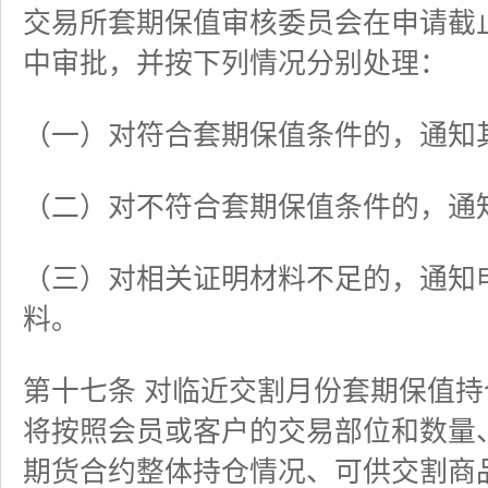
交易所套期保值审核委员会在申请截
中审批，并按下列情况分别处理：
（一）对符合套期保值条件的，通知
（二）对不符合套期保值条件的，通
（三）对相关证明材料不足的，通知
料。
第十七条 对临近交割月份套期保值
将按照会员或客户的交易部位和数量
期货合约整体持仓情况、可供交割商