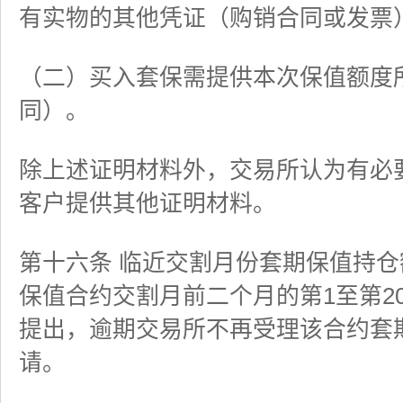
有实物的其他凭证（购销合同或发票
（二）买入套保需提供本次保值额度
同）。
除上述证明材料外，交易所认为有必
客户提供其他证明材料。
第十六条 临近交割月份套期保值持
保值合约交割月前二个月的第1至第2
提出，逾期交易所不再受理该合约套
请。