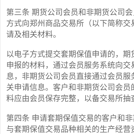
第三条 期货公司会员和非期货公司
方式向郑州商品交易所（以下简称交
请及相关材料。
以电子方式提交套期保值申请的，期
申报的材料，通过会员服务系统向交
息，非期货公司会员直接通过会员服
关申请信息。客户和非期货公司会员
料应由会员保存完整，以备交易所抽
第四条 申请套期保值交易的客户和
与套期保值交易品种相关的生产经营