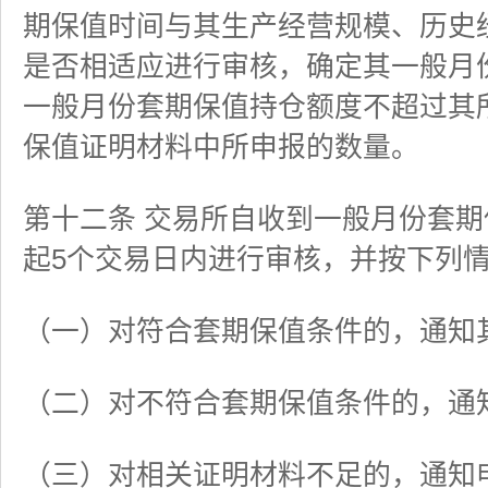
期保值时间与其生产经营规模、历史
是否相适应进行审核，确定其一般月
一般月份套期保值持仓额度不超过其
保值证明材料中所申报的数量。
第十二条 交易所自收到一般月份套
起5个交易日内进行审核，并按下列
（一）对符合套期保值条件的，通知
（二）对不符合套期保值条件的，通
（三）对相关证明材料不足的，通知