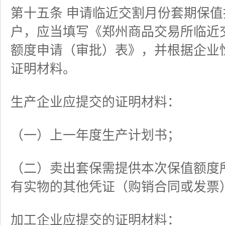
第十五条 申请临近交割月份套期保
户，应当填写《郑州商品交易所临近
额度申请（审批）表》，并根据企业
证明材料。
生产企业应提交的证明材料：
（一）上一年度生产计划书；
（二）卖出套保需提供本次保值额度
有实物的其他凭证（购销合同或发票
加工企业应提交的证明材料：