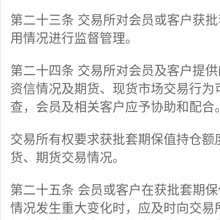
第二十三条 交易所对会员或客户获
用情况进行监督管理。
第二十四条 交易所对会员及客户提
资信情况及期货、现货市场交易行为
查，会员及相关客户应予协助和配合
交易所有权要求获批套期保值持仓额
货、期货交易情况。
第二十五条 会员或客户在获批套期
情况发生重大变化时，应及时向交易