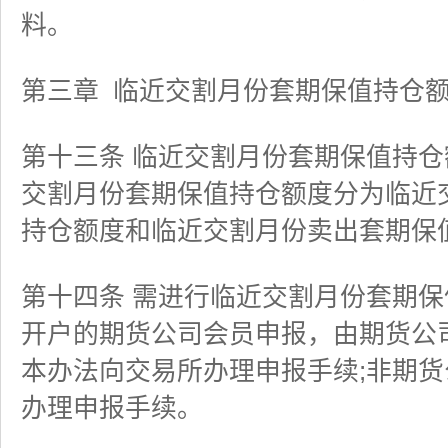
料。
第三章
临近交割月份套期保值持仓
第十三条 临近交割月份套期保值持
交割月份套期保值持仓额度分为临近
持仓额度和临近交割月份卖出套期保
第十四条 需进行临近交割月份套期
开户的期货公司会员申报，由期货公
本办法向交易所办理申报手续;非期
办理申报手续。