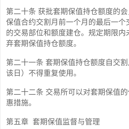
第二十条 获批套期保值持仓额度的
保值合约交割月前一个月的最后一个
的交易部位和额度建仓。规定期限内
弃套期保值持仓额度。
第二十一条 套期保值持仓额度自交
该日）不得重复使用。
第二十二条 交易所可以对套期保值
惠措施。
第五章
套期保值监督与管理