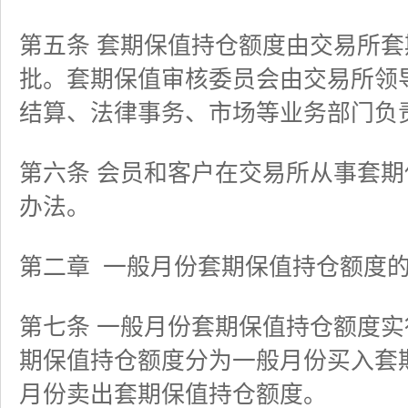
第五条 套期保值持仓额度由交易所
批。套期保值审核委员会由交易所领
结算、法律事务、市场等业务部门负
第六条 会员和客户在交易所从事套
办法。
第二章
一般月份套期保值持仓额度
第七条 一般月份套期保值持仓额度
期保值持仓额度分为一般月份买入套
月份卖出套期保值持仓额度。