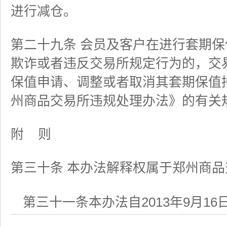
进行减仓。
第二十九条 会员及客户在进行套期
欺诈或者违反交易所规定行为的，交
保值申请、调整或者取消其套期保值
州商品交易所违规处理办法》的有关
附
则
第三十条 本办法解释权属于郑州商品
第三十一条
本办法自
2013
年
9
月
16