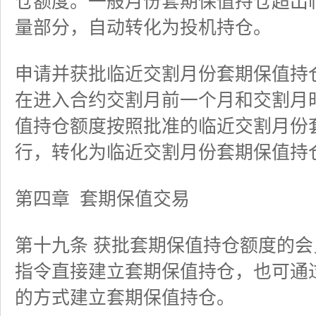
仓额度。一般月份套期保值持仓超出
量部分，自动转化为投机持仓。
申请并获批临近交割月份套期保值持
在进入合约交割月前一个月和交割月
值持仓额度按照批准的临近交割月份
行，转化为临近交割月份套期保值持
第四章
套期保值交易
第十九条 获批套期保值持仓额度的
指令直接建立套期保值持仓，也可通
的方式建立套期保值持仓。