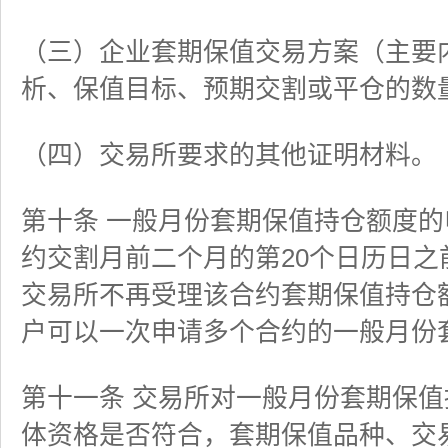
（三）企业套期保值交易方案（主要
析、保值目标、预期交割或平仓的数
（四）交易所要求的其他证明材料。
第十条 一般月份套期保值持仓额度
约交割月前二个月的第20个日历日之
交易所不再受理该合约套期保值持仓
户可以一次申请多个合约的一般月份
第十一条 交易所对一般月份套期保
体资格是否符合，套期保值品种、交