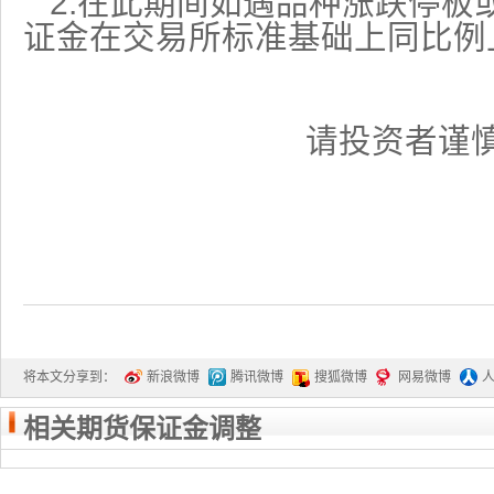
2.
在此期间如遇品种涨跌停板
证金在交易所标准基础上同比例
请投资者谨
将本文分享到：
新浪微博
腾讯微博
搜狐微博
网易微博
相关期货保证金调整