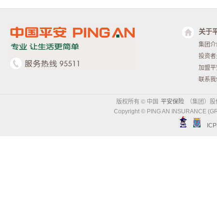
关于
集团介
投资者
加盟平
联系我
版权所有 © 中国
平安保险
（集团）股
Copyright © PING AN INSURANCE (GR
IC