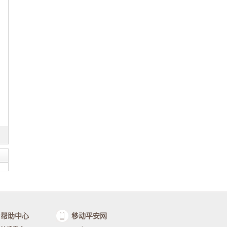
帮助中心
移动平安网