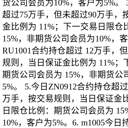
货公司会员为10%，客户为5%。 3
超过75万手，但未超过90万手
金比例为 11%；下一交易日限
15%，非期货公司会员为10%，客
RU1001合约持仓超过 12万手
规则，当日保证金比例为 11%
期货公司会员为 15%，非期货公
5%。 5.今日ZN0912合约持仓超
万手，按交易规则，当日保证金比
日限仓比例：期货公司会员为 1
10%，客户为5%。6. m1005今