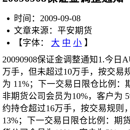
时间：2009-09-08
文章来源：平安期货
【字体：
大
中
小
】
20090908保证金调整通知1.今日
万手，但未超过10万手，按交易
为 11%；下一交易日限仓比例：
非期货公司会员为10%，客户为 5%。
约持仓超过16万手，按交易规则
13%；下一交易日限仓比例：期货