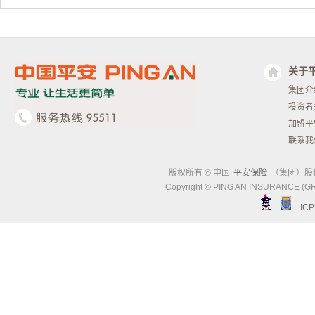
关于
集团介
投资者
加盟平
联系我
版权所有 © 中国
平安保险
（集团）股
Copyright © PING AN INSURANCE (GR
IC