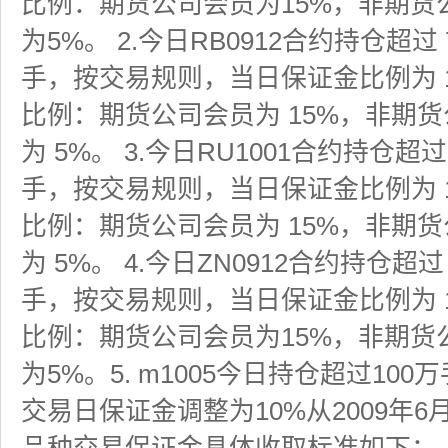
比例：期货公司会员为15%，非期货
为5%。 2.今日RB0912合约持仓超过
手，按交易规则，当日保证金比例为 
比例：期货公司会员为 15%，非期货
为 5%。 3.今日RU1001合约持仓超
手，按交易规则，当日保证金比例为 
比例：期货公司会员为 15%，非期货
为 5%。 4.今日ZN0912合约持仓超
手，按交易规则，当日保证金比例为 
比例：期货公司会员为15%，非期货
为5%。5. m1005今日持仓超过10
交易日保证金调整为10%从2009年