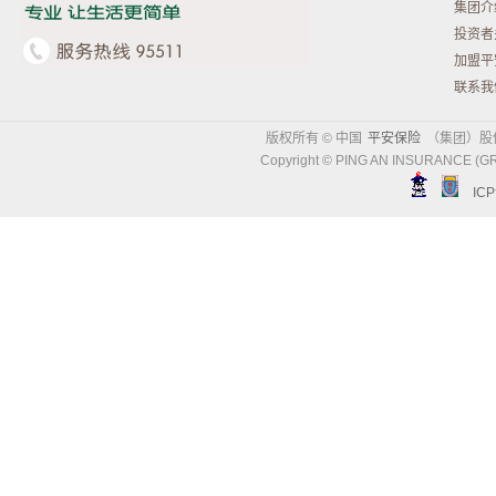
集团介
投资者
加盟平
联系我
版权所有 © 中国
平安保险
（集团）股
Copyright © PING AN INSURANCE (GR
IC