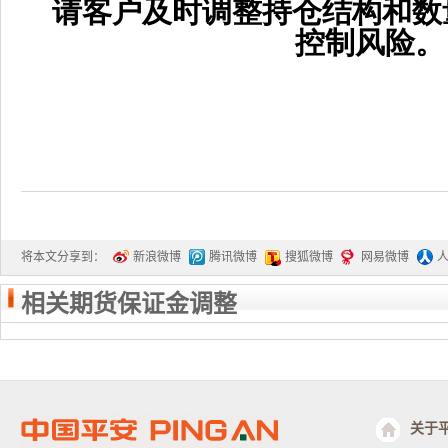
请客户及时调整持仓结构和数
控制风险。
将本文分享到：
新浪微博
腾讯微博
搜狐微博
网易微博
相关期货保证金调整
关于