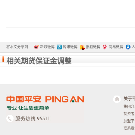
将本文分享到：
新浪微博
腾讯微博
搜狐微博
网易微博
相关期货保证金调整
关于
集团介
投资者
加盟平
联系我