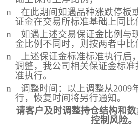
n
在此期间如遇品种涨跌停板
证金在交易所标准基础上同比
n
如遇上述交易保证金比例与
金比例不同时，则按两者中比
n
上述保证金标准标准执行后
调整，我公司相关保证金标准
准执行。
n
调整时间：以上调整从
2009
行，恢复时间将另行通知。
请客户及时调整持仓结构和数
控制风险。