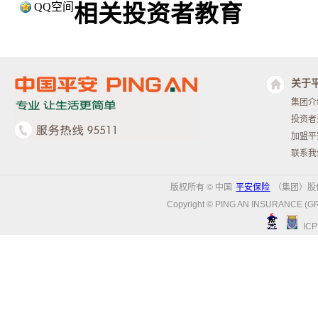
QQ空间
相关投资者教育
关于
集团介
投资者
加盟平
联系我
版权所有 © 中国
平安保险
（集团）股
Copyright © PING AN INSURANCE (GR
IC