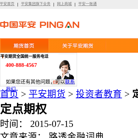
平安首页
平安集团旗下业务
网上商城
平安一账通
平安首页
|
平安集团旗下业务
|
网上商城
|
平安一账通
平安期货全国统一服务电话
400-888-4567
如果您还有其他问题，可以
联系
我们
首页
>
平安期货
>
投资者教育
>
定点期权
时间： 2015-07-15
文章来源： 路透金融词典