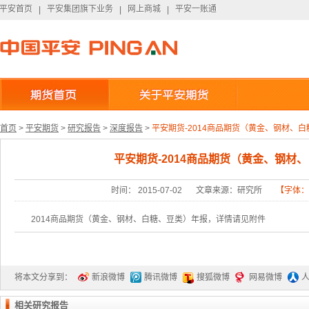
平安首页
平安集团旗下业务
网上商城
平安一账通
平安首页
|
平安集团旗下业务
|
网上商城
|
平安一账通
首页
>
平安期货
>
研究报告
>
深度报告
>
平安期货-2014商品期货（黄金、钢材、
平安期货-2014商品期货（黄金、钢材
时间： 2015-07-02
文章来源：研究所
【字体
2014商品期货（黄金、钢材、白糖、豆类）年报，详情请见附件
将本文分享到：
新浪微博
腾讯微博
搜狐微博
网易微博
相关研究报告