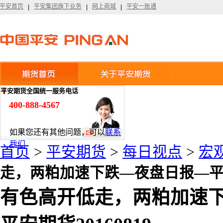
平安首页
平安集团旗下业务
网上商城
平安一账通
平安首页
|
平安集团旗下业务
|
网上商城
|
平安一账通
平安期货全国统一服务电话
400-888-4567
如果您还有其他问题，可以
联系
我们
首页
>
平安期货
>
每日视点
>
宏
走，两粕加速下跌—夜盘日报—平安期
有色高开低走，两粕加速