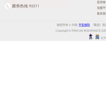
投资者
加盟平
联系我
版权所有 © 中国
平安保险
（集团）股
Copyright © PING AN INSURANCE (GR
IC