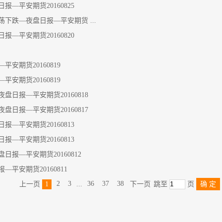
—平安期货20160825
下跌—夜盘日报—平安期货 ...
—平安期货20160820
）
安期货20160819
安期货20160819
日报—平安期货20160818
日报—平安期货20160817
—平安期货20160813
—平安期货20160813
报—平安期货20160812
平安期货20160811
2
3
36
37
38
上一页
1
...
下一页
跳至
页
确 定