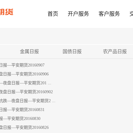
首页
开户服务
客户服务
金属日报
国债日报
农产品日报
—平安期货20160907
报—平安期货20160906
盘日报—平安期货201 ...
日报—平安期货20160902
—夜盘日报—平安期货2 ...
—平安期货20160831
平安期货20160830
报—平安期货20160826