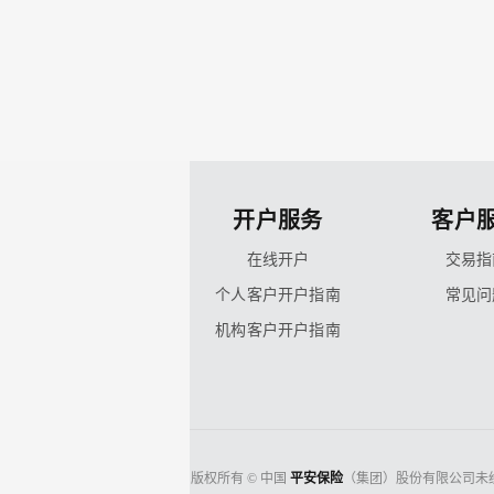
开户服务
客户
在线开户
交易指
个人客户开户指南
常见问
机构客户开户指南
版权所有 © 中国
平安保险
（集团）股份有限公司未