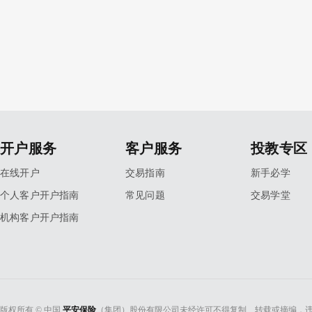
开户服务
客户服务
投教专区
在线开户
交易指南
新手必学
个人客户开户指南
常见问题
交易学堂
机构客户开户指南
版权所有 © 中国
平安保险
（集团）股份有限公司未经许可不得复制、转载或摘编，违