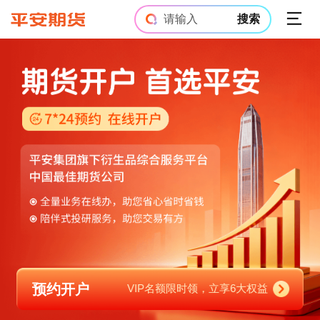
请输入
搜索
预约开户
VIP名额限时领，立享6大权益