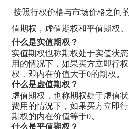
按照行权价格与市场价格之间
值期权，虚值期权和平值期权。
什么是实值期权？
实值期权也称期权处于实值状态
用的情况下，如果买方立即行权
权，即内在价值大于0的期权。
什么是虚值期权？
虚值期权，也称期权处于虚值状
费用的情況下，如果买方立即行
期权的内在价值等于0。
什么是平值期权？