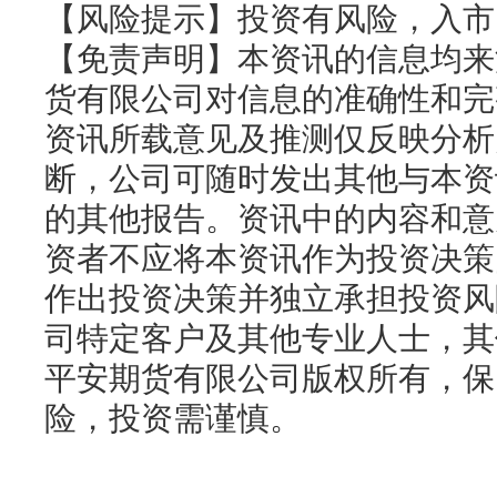
【风险提示】投资有风险，入
【免责声明】本资讯的信息均来
货有限公司对信息的准确性和完
资讯所载意见及推测仅反映分析
断，公司可随时发出其他与本资
的其他报告。资讯中的内容和意
资者不应将本资讯作为投资决策
作出投资决策并独立承担投资风
司特定客户及其他专业人士，其
平安期货有限公司版权所有，保
险，投资需谨慎。