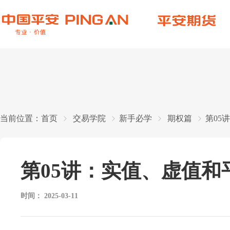
当前位置：
首页
交易学院
新手必学
期权篇
第05
第05讲：实值、虚值和
时间：
2025-03-11