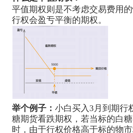
平值期权则是不考虑交易费用的
行权会盈亐平衡的期权。
举个例子：
小白买入3月到期行权
糖期货看跌期权，若当标的白糖期
时，由于行权价格高于标的物市