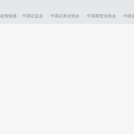
友情链接：
中国证监会
中国证券业协会
中国期货业协会
中国