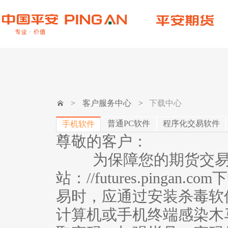
>
客户服务中心
>
下载中心
普通PC软件
程序化交易软件
手机软件
尊敬的客户：
为保障您的期货交易安
站：//futures.ping
易时，应通过安装杀毒软
计算机或手机终端感染木