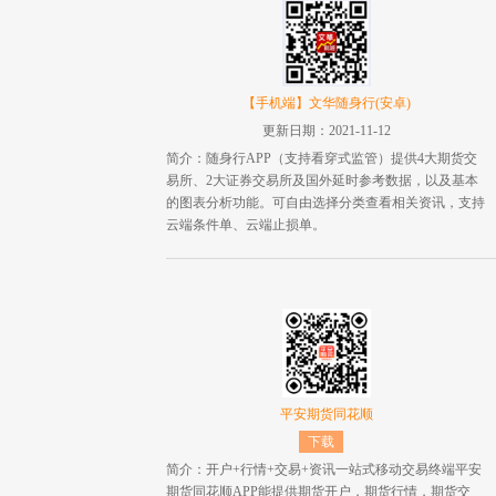
【手机端】文华随身行(安卓)
更新日期：2021-11-12
简介：随身行APP（支持看穿式监管）提供4大期货交
易所、2大证券交易所及国外延时参考数据，以及基本
的图表分析功能。可自由选择分类查看相关资讯，支持
云端条件单、云端止损单。
平安期货同花顺
下载
简介：开户+行情+交易+资讯一站式移动交易终端平安
期货同花顺APP能提供期货开户，期货行情，期货交