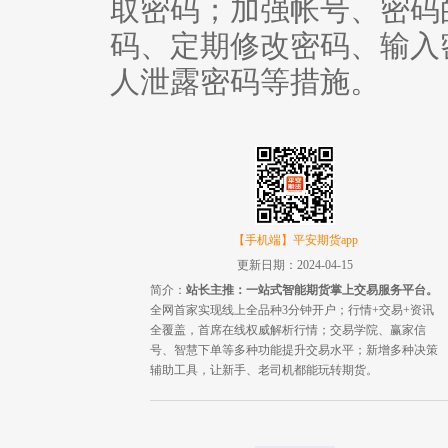
取密码；加强帐号、密码
码、定期修改密码、输入
人泄露密码等措施。
【手机端】平安期货app
更新日期：2024-04-15
简介：
站长主推：一站式智能期货掌上交易服务平台。
全网首家实现线上全品种3分钟开户；行情+交易+资讯
全覆盖，首席在线权威解析行情；交易学院、赢家信
号、智慧下单等多种功能提升交易水平；新增多种决策
辅助工具，让新手、老司机都能玩转期货。