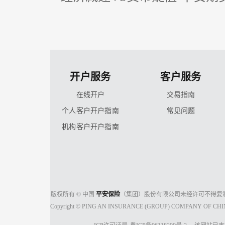
开户服务
客户服务
在线开户
交易指南
个人客户开户指南
常见问题
机构客户开户指南
版权所有 © 中国
平安保险
（集团）股份有限公司未经许可不得复
Copyright © PING AN INSURANCE (GROUP) COMPANY OF CHINA, 