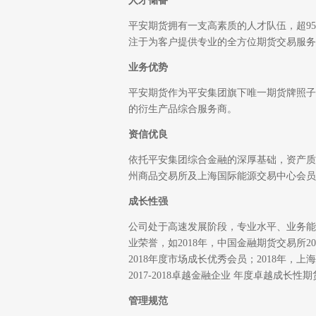
人才储备
平安期货拥有一支高素质的人才队伍，超9
注于为客户提供专业的全方位期货交易服务
业务优势
平安期货作为平安集团旗下唯一期货牌照子
的衍生产品综合服务商。
资信优良
依托平安集团综合金融的深厚基础，资产质
州商品交易所及上海国际能源交易中心会员
成长性强
公司处于高速发展阶段，专业水平、业务能
业荣誉，如2018年，中国金融期货交易所20
2018年度市场成长优秀会员；2018年，上
2017-2018卓越金融企业 年度卓越成长性
管理规范