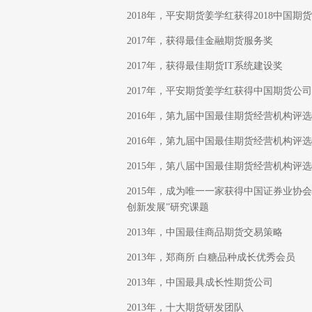
2018年，平安期货姜学红获得2018中国
2017年，获得最佳金融期货服务奖
2017年，获得最佳期货IT系统建设奖
2017年，平安期货姜学红获得中国期货公
2016年，第九届中国最佳期货经营机构评
2016年，第九届中国最佳期货经营机构评
2015年，第八届中国最佳期货经营机构评
2015年，成为唯一一家获得中国证券业协
创新发展”研究课题
2013年，中国最佳商品期货交易策略
2013年，郑商所 白糖品种成长优秀会员
2013年，中国最具成长性期货公司
2013年，十大期货研发团队