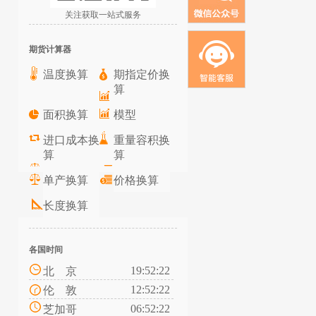
关注获取一站式服务
期货计算器
温度换算
期指定价换
算
面积换算
模型
进口成本换
重量容积换
算
算
单产换算
价格换算
长度换算
各国时间
19:52:23
北 京
12:52:23
伦 敦
06:52:23
芝加哥