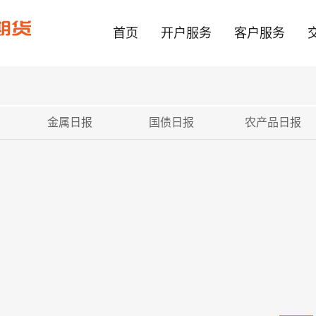
首页
开户服务
客户服务
金属日报
国债日报
农产品日报