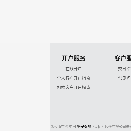
开户服务
客户
在线开户
交易指
个人客户开户指南
常见问
机构客户开户指南
版权所有 © 中国
平安保险
（集团）股份有限公司未