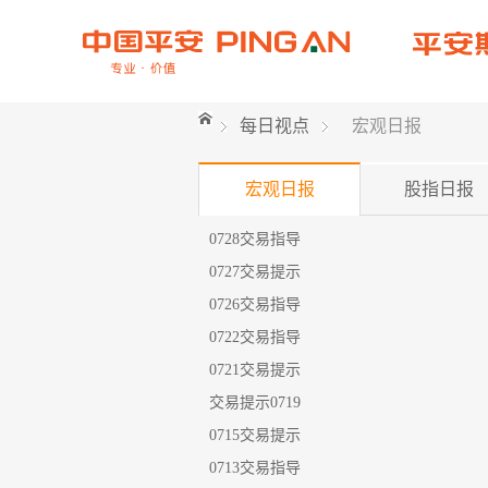
每日视点
宏观日报
宏观日报
股指日报
0728交易指导
0727交易提示
0726交易指导
0722交易指导
0721交易提示
交易提示0719
0715交易提示
0713交易指导