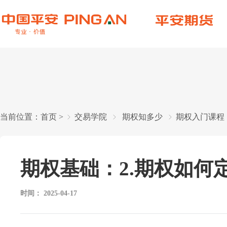
当前位置：
首页
>
交易学院
期权知多少
期权入门课程
期权基础：2.期权如何
时间：
2025-04-17