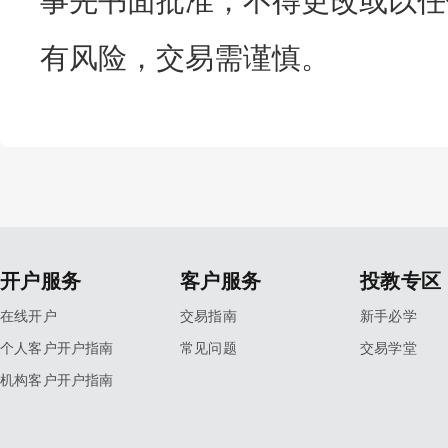
事先书面批准，不得更改或以任
有风险，交易需谨慎。
开户服务
客户服务
投教专区
在线开户
交易指南
新手必学
个人客户开户指南
常见问题
交易学堂
机构客户开户指南