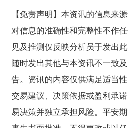
【免责声明】本资讯的信息来源
对信息的准确性和完整性不作任
见及推测仅反映分析员于发出此
随时发出其他与本资讯不一致及
告。资讯的内容仅供满足适当性
交易建议、决策依据或盈利承诺
易决策并独立承担风险。平安期