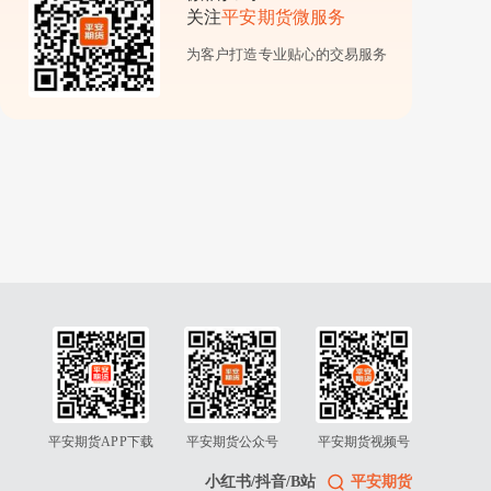
关注
平安期货微服务
为客户打造专业贴心的交易服务
平安期货APP下载
平安期货公众号
平安期货视频号
小红书/抖音/B站
平安期货