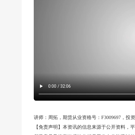
讲师：周拓，期货从业资格号：F3009697，投资咨
【免责声明】本资讯的信息来源于公开资料，平