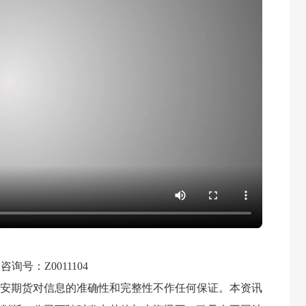
询号：Z0011104
安期货对信息的准确性和完整性不作任何保证。本资讯