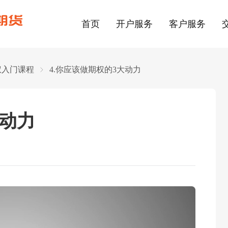
首页
开户服务
客户服务
权入门课程
4.你应该做期权的3大动力
大动力