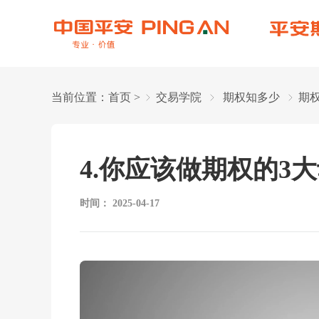
当前位置：
首页
>
交易学院
期权知多少
期
4.你应该做期权的3
时间：
2025-04-17