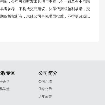
判断，公司可随时发出其他与本资讯不一致及有不同结
易者参考，不构成交易建议、决策依据或盈利承诺，交
期货版权所有，未经公司事先书面批准，不得更改或以
投教专区
公司简介
手必学
公司介绍
易学堂
信息公示
历年荣誉