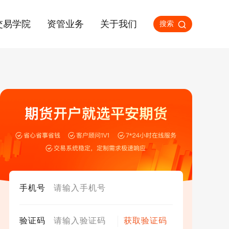
交易学院
资管业务
关于我们
搜索
手机号
验证码
获取验证码