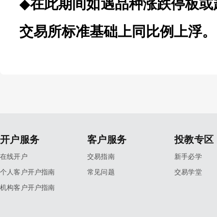
◆
在此期间如遇品种涨跌停板或
交易所标准基础上同比例上浮。
开户服务
客户服务
投教专区
在线开户
交易指南
新手必学
个人客户开户指南
常见问题
交易学堂
机构客户开户指南