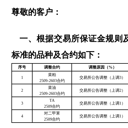
尊敬的客户：
一、根据交易所保证金规则
标准的品种及合约如下：
序号
调整合约
调整原因（%）
菜粕
1
交易所公告调整（上调3）
2509-2603合约
菜油
2
交易所公告调整（上调2）
2509-2603合约
TA
3
交易所公告调整（上调1）
2509合约
对二甲苯
4
交易所公告调整（上调1）
2509合约