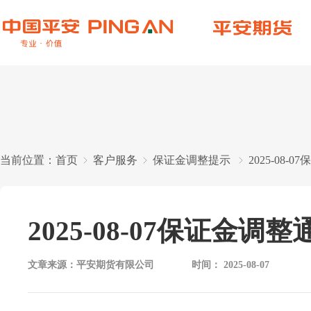
当前位置：
首页
客户服务
保证金调整提示
2025-08-
2025-08-07保证金调整
文章来源：
平安期货有限公司
时间：
2025-08-07