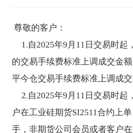
尊敬的客户：
1.自2025年9月11日交易时起
的交易手续费标准上调成交金额
平今仓交易手续费标准上调成交
2
.
自2025年9月11日交易时
户在工业硅期货SI2511合约上单
手，非期货公司会员或者客户在多