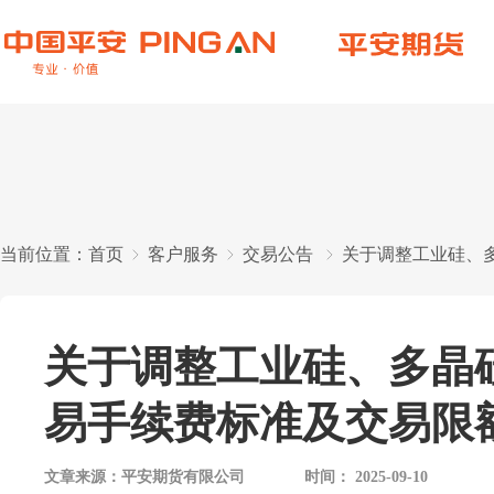
当前位置：
首页
客户服务
交易公告
关于调整工业硅、
关于调整工业硅、多晶
易手续费标准及交易限
文章来源：
平安期货有限公司
时间：
2025-09-10