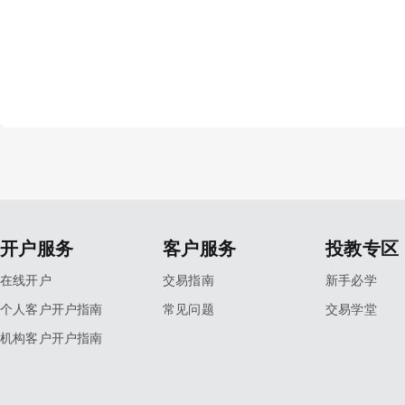
开户服务
客户服务
投教专区
在线开户
交易指南
新手必学
个人客户开户指南
常见问题
交易学堂
机构客户开户指南