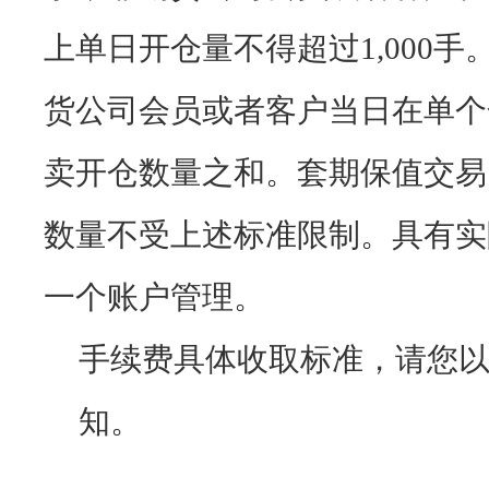
上单日开仓量不得超过1,000
货公司会员或者客户当日在单个
卖开仓数量之和。套期保值交易
数量不受上述标准限制。具有实
一个账户管理。
手续费具体收取标准，请您
知。