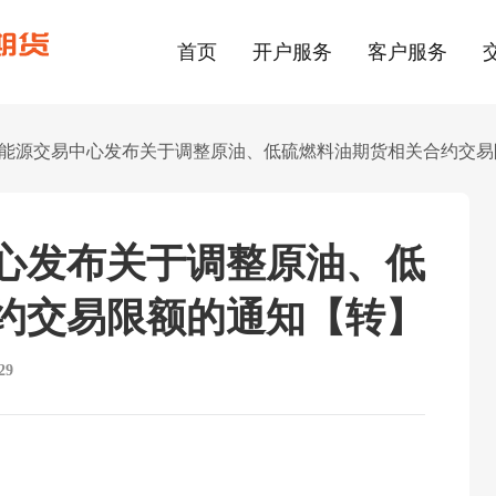
首页
开户服务
客户服务
能源交易中心发布关于调整原油、低硫燃料油期货相关合约交易
心发布关于调整原油、低
约交易限额的通知【转】
29