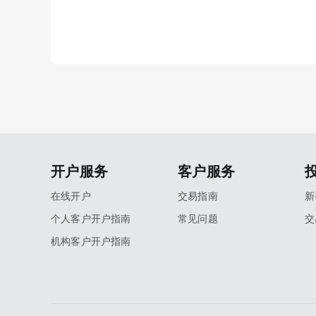
开户服务
客户服务
在线开户
交易指南
新
个人客户开户指南
常见问题
交
机构客户开户指南