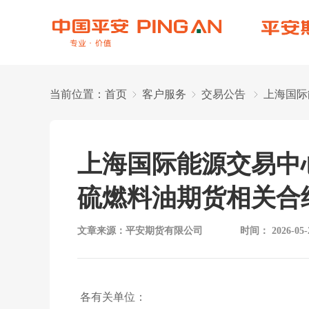
当前位置：
首页
客户服务
交易公告
上海国际
上海国际能源交易中
硫燃料油期货相关合
文章来源：
平安期货有限公司
时间：
2026-05-
各
有关
单位：