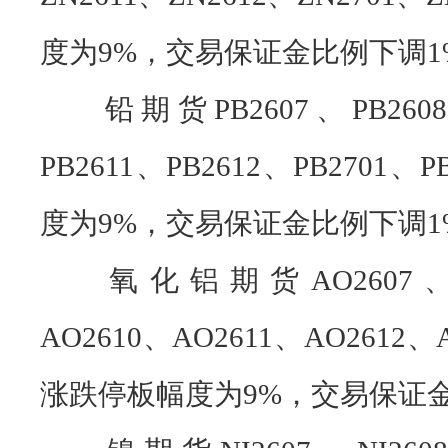
度为9%，交易保证金比例下调
1
铅期货PB2607、PB2608、
PB2611、PB2612、PB270
度为9%，交易保证金比例下调
1
氧化铝期货AO2607、AO
AO2610、AO2611、AO2612
涨跌停板幅度为9%，交易保证