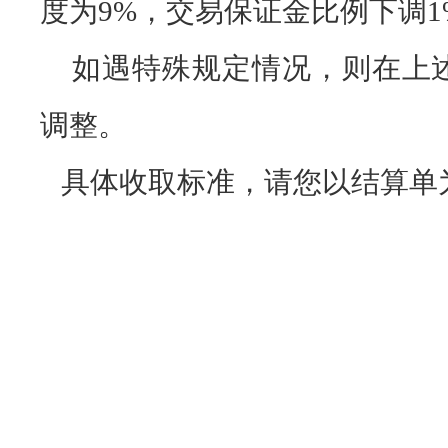
度为9%，交易保证金比例下调1
如遇特殊规定情况，则在上
调整。
具体收取标准，请您以结算单