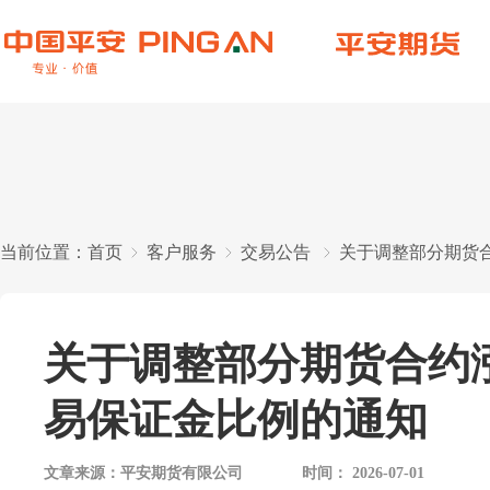
当前位置：
首页
客户服务
交易公告
关于调整部分期货
关于调整部分期货合约
易保证金比例的通知
文章来源：
平安期货有限公司
时间：
2026-07-01