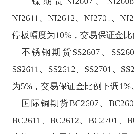
镍期货NI2607、NI2608、
NI2611、NI2612、NI2701、N
停板幅度为10%，交易保证金比
不锈钢期货SS2607、SS2608
SS2611、SS2612、SS2701
为5%，交易保证金比例下调1%
国际铜期货BC2607、BC2608
BC2611、BC2612、BC270