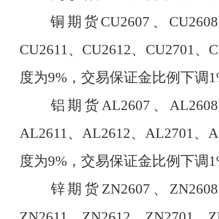
铜期货CU2607、CU2608、
CU2611、CU2612、CU270
度为9%，交易保证金比例下调
1
铝期货AL2607、AL2608、
AL2611、AL2612、AL270
度为9%，交易保证金比例下调
1
锌期货ZN2607、ZN2608、
ZN2611、ZN2612、ZN270