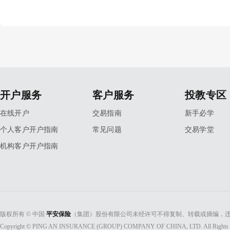
开户服务
客户服务
投教专区
在线开户
交易指南
新手必学
个人客户开户指南
常见问题
交易学堂
机构客户开户指南
版权所有 © 中国
平安保险
（集团）股份有限公司未经许可不得复制、转载或摘编，违
Copyright © PING AN INSURANCE (GROUP) COMPANY OF CHINA, LTD. All Rights 