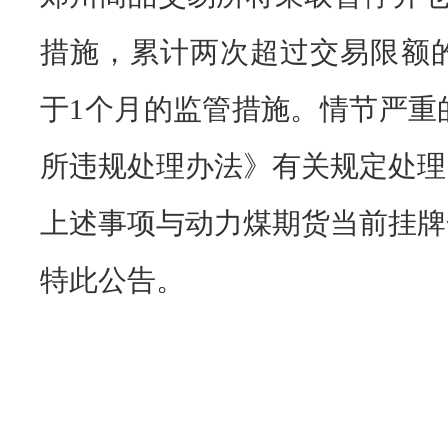
措施，累计两次超过交易限额
于1个月的监管措施。情节严重
所违规处理办法》有关规定处理
上述事项与动力煤期货当前挂牌
特此公告。