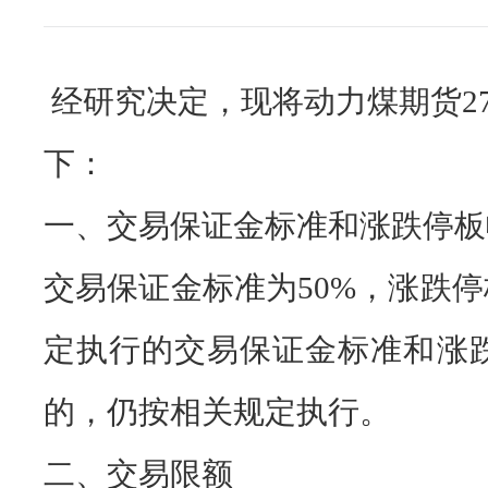
经研究决定，现将动力煤期货2
下：
一、交易保证金标准和涨跌停板
交易保证金标准为50%，涨跌停
定执行的交易保证金标准和涨
的，仍按相关规定执行。
二、交易限额