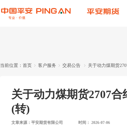
当前位置：
首页
客户服务
交易公告
关于动力煤期货270
关于动力煤期货2707
(转)
文章来源：
平安期货有限公司
时间：
2026-07-06