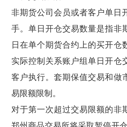
非期货公司会员或者客户单日开
手。单日开仓交易数量是指非
日在单个期货合约上的买开仓
实际控制关系账户组单日开仓
客户执行。套期保值交易和做
易限额限制。
对于第一次超过交易限额的非
郑州商品交易所将采取暂停开仓