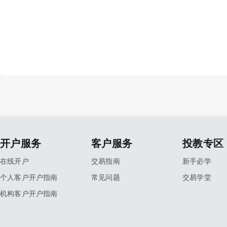
开户服务
客户服务
投教专区
在线开户
交易指南
新手必学
个人客户开户指南
常见问题
交易学堂
机构客户开户指南