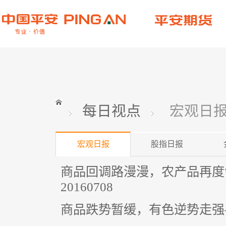
每日视点
宏观日
宏观日报
股指日报
商品回调路漫漫，农产品再度
20160708
商品跌势暂缓，有色逆势走强—