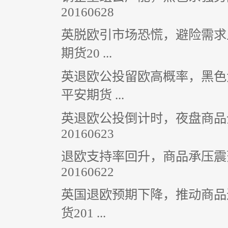
20160628
英脱欧引市场恐慌，避险需求
期货20 ...
英退欧公投留欧高概率，黑色
平安期货 ...
英退欧公投倒计时，夜盘商品
20160623
退欧支持率回升，商品承压震
20160622
英国退欧预期下降，推动商品
货201 ...