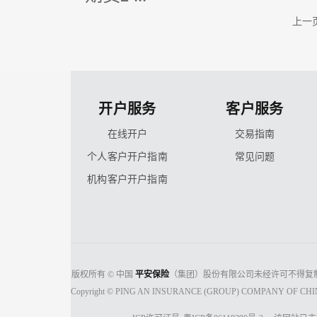
上一
开户服务
客户服务
在线开户
交易指南
个人客户开户指南
常见问题
机构客户开户指南
版权所有 © 中国
平安保险
（集团）股份有限公司未经许可不得复
Copyright © PING AN INSURANCE (GROUP) COMPANY OF CHINA, 