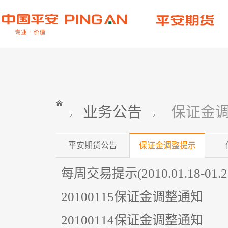
业务公告
保证金
平安期货公告
保证金调整提示
每周交易提示(2010.01.18-01.2
20100115保证金调整通知
20100114保证金调整通知