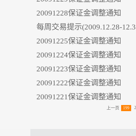
20091228保证金调整通知
每周交易提示(2009.12.28-12.3
20091225保证金调整通知
20091224保证金调整通知
20091223保证金调整通知
20091222保证金调整通知
20091221保证金调整通知
上一页
199