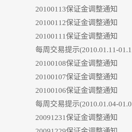
20100113保证金调整通知
20100112保证金调整通知
20100111保证金调整通知
每周交易提示(2010.01.11-01.1
20100108保证金调整通知
20100107保证金调整通知
20100106保证金调整通知
每周交易提示(2010.01.04-01.0
20091231保证金调整通知
20091229保证金调整通知