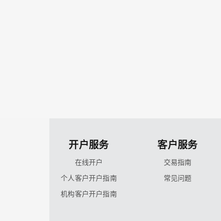
开户服务
客户服务
在线开户
交易指南
个人客户开户指南
常见问题
机构客户开户指南