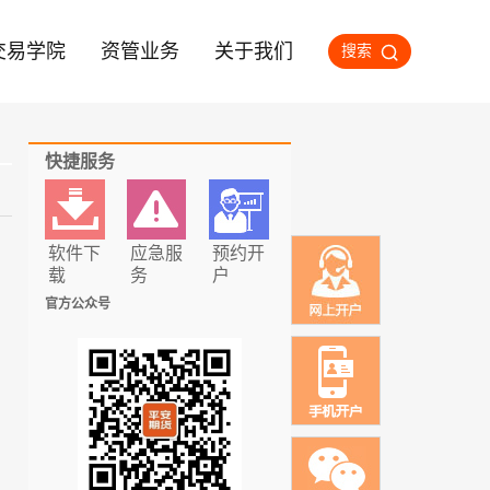
交易学院
资管业务
关于我们
搜索
快捷服务
软件下
应急服
预约开
载
务
户
官方公众号