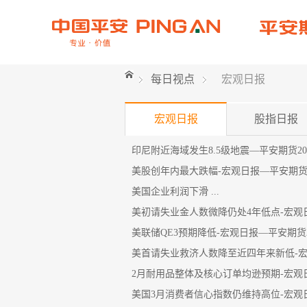
每日视点
宏观日报
宏观日报
股指日报
印尼附近海域发生8.5级地震—平安期货2012
美股创年内最大跌幅-宏观日报—平安期货201
美国企业利润下滑 ...
美初请失业金人数微降仍处4年低点-宏观日报
美联储QE3预期降低-宏观日报—平安期货201
美首请失业救济人数降至近四年来新低-宏观日
2月耐用品整体及核心订单均逊预期-宏观日报
美国3月消费者信心指数仍维持高位-宏观日报