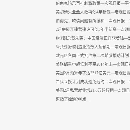
伯南克暗示再推刺激政策—宏观日报—平安期货
美初请失业金人数再创4年新低—宏观日报—平
伯南克：欧债问题有所缓和—宏观日报—平安期
2月房屋开建营建许可创3年半新高—宏观日报
IMF副总裁朱民：中国经济正在软着陆—宏观
3月纽约州制造业指数大超预期—宏观日报—平
欧元区各国正式批准第二项希腊援助计划—宏
美联储重申超低利率至2014年末—宏观日报—
美国2月预算赤字达2317亿美元—宏观日报—
希腊互换计划成功避免违约—宏观日报—平安期
美国2月私营就业增21.6万超预期—宏观日报
道指下挫逾200点 ...